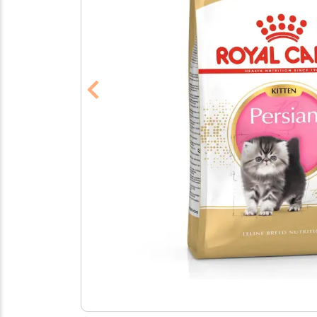
Previous