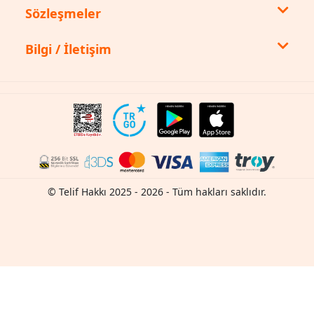
Sözleşmeler
Bilgi / İletişim
© Telif Hakkı 2025 - 2026 - Tüm hakları saklıdır.