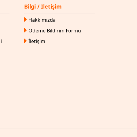
Bilgi / İletişim
Hakkımızda
Ödeme Bildirim Formu
i
İletişim