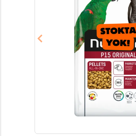
Previous