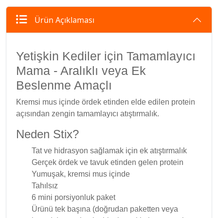
Ürün Açıklaması
Yetişkin Kediler için Tamamlayıcı
Mama - Aralıklı veya Ek
Beslenme Amaçlı
Kremsi mus içinde ördek etinden elde edilen protein
açısından zengin tamamlayıcı atıştırmalık.
Neden Stix?
Tat ve hidrasyon sağlamak için ek atıştırmalık
Gerçek ördek ve tavuk etinden gelen protein
Yumuşak, kremsi mus içinde
Tahılsız
6 mini porsiyonluk paket
Ürünü tek başına (doğrudan paketten veya