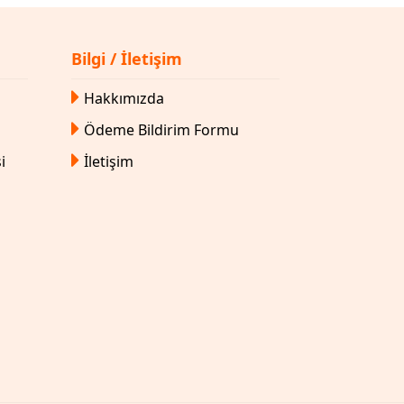
Bilgi / İletişim
Hakkımızda
Ödeme Bildirim Formu
i
İletişim