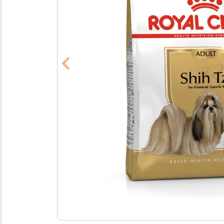
Previous