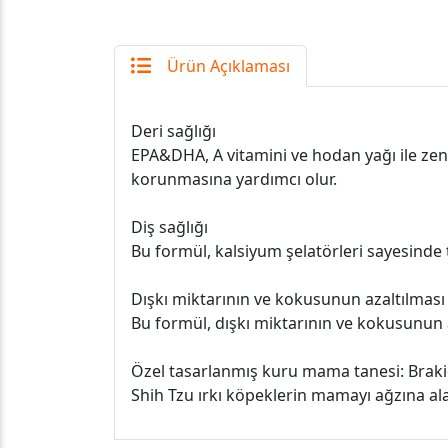
Ürün Açıklaması
Deri sağlığı
EPA&DHA, A vitamini ve hodan yağı ile zeng
korunmasına yardımcı olur.
Diş sağlığı
Bu formül, kalsiyum şelatörleri sayesinde 
Dışkı miktarının ve kokusunun azaltılması
Bu formül, dışkı miktarının ve kokusunun a
Özel tasarlanmış kuru mama tanesi: Braki
Shih Tzu ırkı köpeklerin mamayı ağzına al