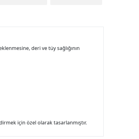
eklenmesine, deri ve tüy sağlığının
rmek için özel olarak tasarlanmıştır.