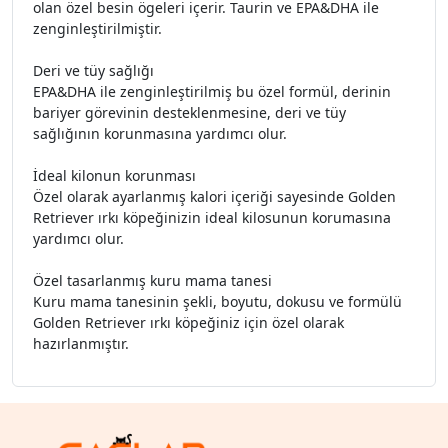
olan özel besin ögeleri içerir. Taurin ve EPA&DHA ile
zenginleştirilmiştir.
Deri ve tüy sağlığı
EPA&DHA ile zenginleştirilmiş bu özel formül, derinin
bariyer görevinin desteklenmesine, deri ve tüy
sağlığının korunmasına yardımcı olur.
İdeal kilonun korunması
Özel olarak ayarlanmış kalori içeriği sayesinde Golden
Retriever ırkı köpeğinizin ideal kilosunun korumasına
yardımcı olur.
Özel tasarlanmış kuru mama tanesi
Kuru mama tanesinin şekli, boyutu, dokusu ve formülü
Golden Retriever ırkı köpeğiniz için özel olarak
hazırlanmıştır.