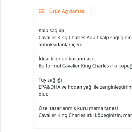
Ürün Açıklaması
Kalp sağlığı
Cavalier King Charles Adult kalp sağlığını
antioksidanlar içerir.
İdeal kilonun korunması
Bu formül Cavalier King Charles ırkı köpeğ
Tüy sağlığı
EPA&DHA ve hodan yağı ile zenginleştirilm
olur.
Özel tasarlanmış kuru mama tanesi
Cavalier King Charles ırkı köpeğinizin, ma