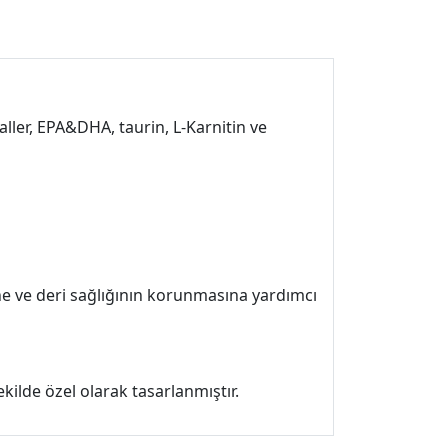
ller, EPA&DHA, taurin, L-Karnitin ve
ne ve deri sağlığının korunmasına yardımcı
kilde özel olarak tasarlanmıştır.