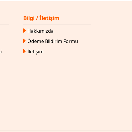
Bilgi / İletişim
Hakkımızda
Ödeme Bildirim Formu
i
İletişim