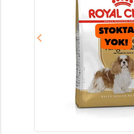
Previous