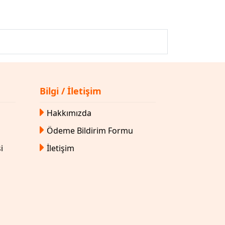
Bilgi / İletişim
Hakkımızda
Ödeme Bildirim Formu
i
İletişim