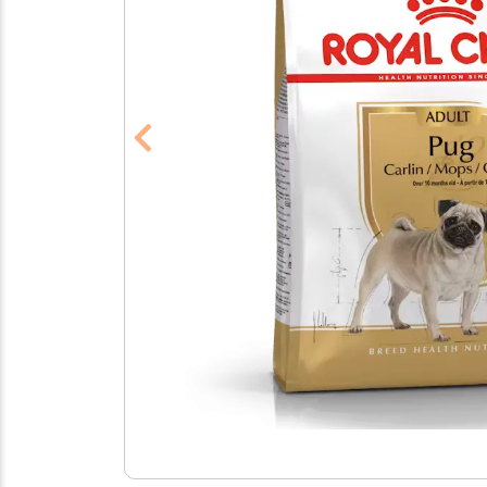
Previous