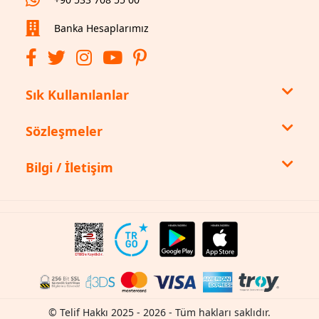
Banka Hesaplarımız
Sık Kullanılanlar
Sözleşmeler
Bilgi / İletişim
© Telif Hakkı 2025 - 2026 - Tüm hakları saklıdır.