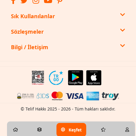
Sık Kullanılanlar
Sözleşmeler
Bilgi / İletişim
© Telif Hakkı 2025 - 2026 - Tüm hakları saklıdır.
Keşfet