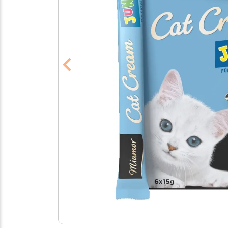
Previous