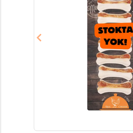
Previous