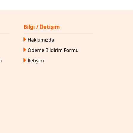
Bilgi / İletişim
Hakkımızda
Ödeme Bildirim Formu
i
İletişim