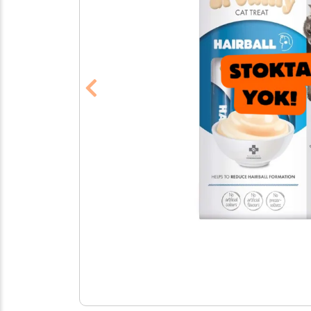
Previous