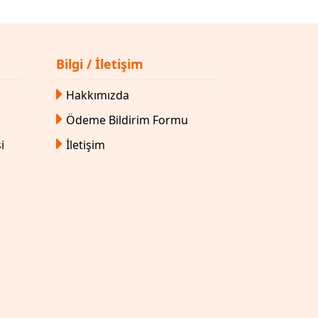
Bilgi / İletişim
Hakkımızda
Ödeme Bildirim Formu
i
İletişim