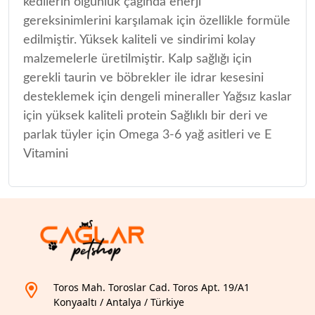
kedilerin olgunluk çağında enerji
gereksinimlerini karşılamak için özellikle formüle
edilmiştir. Yüksek kaliteli ve sindirimi kolay
malzemelerle üretilmiştir. Kalp sağlığı için
gerekli taurin ve böbrekler ile idrar kesesini
desteklemek için dengeli mineraller Yağsız kaslar
için yüksek kaliteli protein Sağlıklı bir deri ve
parlak tüyler için Omega 3-6 yağ asitleri ve E
Vitamini
Toros Mah. Toroslar Cad. Toros Apt. 19/A1
Konyaaltı / Antalya / Türkiye