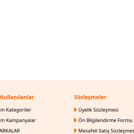
 Kullanılanlar
Sözleşmeler
m Kategoriler
Üyelik Sözleşmesi
üm Kampanyalar
Ön Bilgilendirme Formu
ARKALAR
Mesafeli Satış Sözleşmes