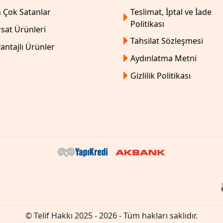
Teslimat, İptal ve İade
 Çok Satanlar
Politikası
rsat Ürünleri
Tahsilat Sözleşmesi
antajlı Ürünler
Aydınlatma Metni
Gizlilik Politikası
© Telif Hakkı 2025 - 2026 - Tüm hakları saklıdır.