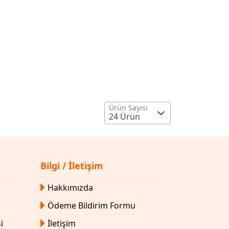
Ürün Sayısı
24 Ürün
Bilgi / İletişim
Hakkımızda
Ödeme Bildirim Formu
i
İletişim